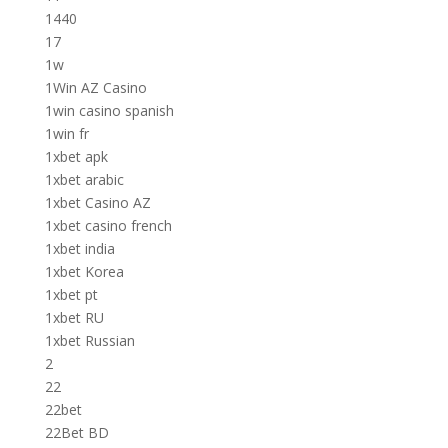
1440
17
1w
1Win AZ Casino
1win casino spanish
1win fr
1xbet apk
1xbet arabic
1xbet Casino AZ
1xbet casino french
1xbet india
1xbet Korea
1xbet pt
1xbet RU
1xbet Russian
2
22
22bet
22Bet BD