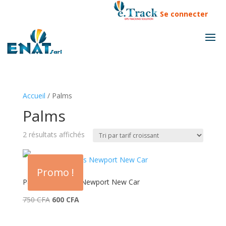
Se connecter
Accueil
/ Palms
Palms
Trié
2 résultats affichés
par
prix
croissant
Promo !
Palms Hang outs Newport New Car
Le
Le
750
CFA
600
CFA
prix
prix