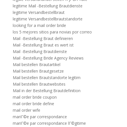
legitime Mail -Bestellung Brautdienste
legitime Versandbestellbraut
legitime Versandbestellbrautstandorte
looking for a mail order bride
los 5 mejores sitios para novias por correo
Mail -Bestellung Braut definieren
Mail -Bestellung Braut es wert ist
Mail -Bestellung Brautdienste
Mail -Bestellung Bride Agency Reviews
Mail bestellen Brautartikel
Mail bestellen Brautgesetze
Mail bestellen Brautstandorte legitim
Mail bestellen Brautwebsites
Mail in der Bestellung Brautdefinition
mail order bride coupon
mail order bride define
mail order wife
mariГ©e par correspondance
mariГ©e par correspondance lГ©gitime