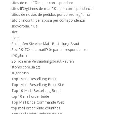
sites de mariГ©es par correspondance
sites lГ©gitimes de mariГ©e par correspondance
sitios de novias de pedidos por correo legГ­timo
sito di incontri per sposa per corrispondenza
skovoroda.in.ua
slot
Slots`
So kaufen Sie eine Mail -Bestellung Braut
SociГ©tГ©s de mariГ©e par correspondance
lГ©gitime
Soll ich eine Versandungsbraut kaufen
stoms.com.ua (2)
sugar rush
Top -Mail -Bestellung Braut
Top -Mail -Bestellung Braut Site
Top 10 Mail -Bestellung Braut
top 10 mail order bride
Top Mail Bride Commande Web
top mail order bride countries
Top Mail Order Bride se trouve