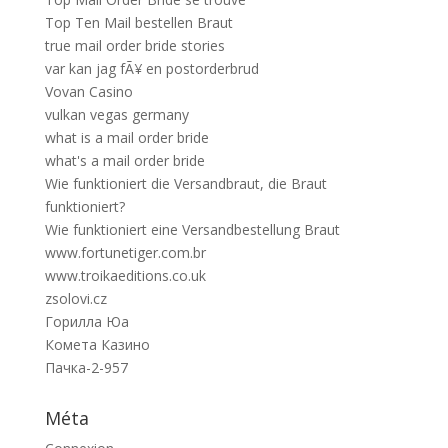
Top Ten Mail bestellen Braut
true mail order bride stories
var kan jag fÃ¥ en postorderbrud
Vovan Casino
vulkan vegas germany
what is a mail order bride
what's a mail order bride
Wie funktioniert die Versandbraut, die Braut
funktioniert?
Wie funktioniert eine Versandbestellung Braut
www.fortunetiger.com.br
www.troikaeditions.co.uk
zsolovi.cz
Горилла Юа
Комета Казино
Пачка-2-957
Méta