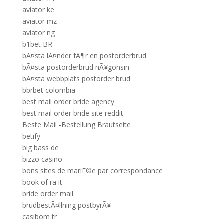
aviator ke
aviator mz
aviator ng
b1bet BR
bÃ¤sta lÃ¤nder fÃ¶r en postorderbrud
bÃ¤sta postorderbrud nÃ¥gonsin
bÃ¤sta webbplats postorder brud
bbrbet colombia
best mail order bride agency
best mail order bride site reddit
Beste Mail -Bestellung Brautseite
betify
big bass de
bizzo casino
bons sites de mariГ©e par correspondance
book of ra it
bride order mail
brudbestÃ¤llning postbyrÃ¥
casibom tr