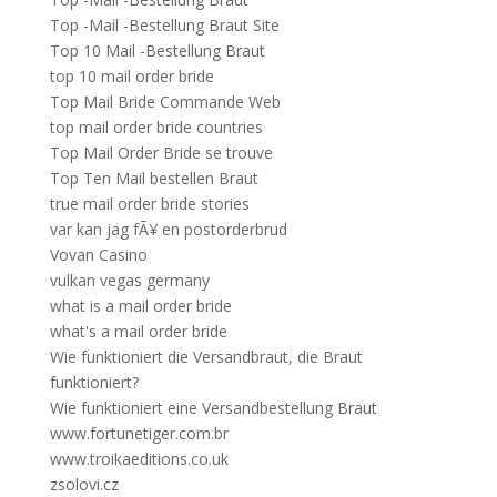
Top -Mail -Bestellung Braut Site
Top 10 Mail -Bestellung Braut
top 10 mail order bride
Top Mail Bride Commande Web
top mail order bride countries
Top Mail Order Bride se trouve
Top Ten Mail bestellen Braut
true mail order bride stories
var kan jag fÃ¥ en postorderbrud
Vovan Casino
vulkan vegas germany
what is a mail order bride
what's a mail order bride
Wie funktioniert die Versandbraut, die Braut
funktioniert?
Wie funktioniert eine Versandbestellung Braut
www.fortunetiger.com.br
www.troikaeditions.co.uk
zsolovi.cz