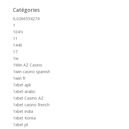
Catégories
0,0266554274
1
1041i
11
1440
17
1w
1Win AZ Casino
1win casino spanish
1win fr
1xbet apk
1xbet arabic
1xbet Casino AZ
1xbet casino french
1xbet india
1xbet Korea
1xbet pt