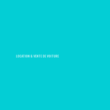
LOCATION & VENTE DE VOITURE