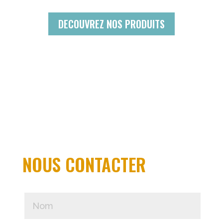
DECOUVREZ NOS PRODUITS
NOUS CONTACTER