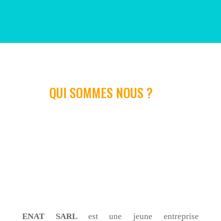
QUI SOMMES NOUS ?
ENAT
SARL
est une jeune entreprise