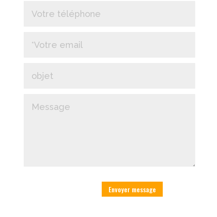
Envoyer message