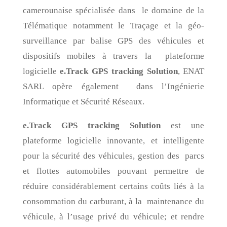
camerounaise spécialisée dans le domaine de la
Télématique notamment le Traçage et la géo-
surveillance par balise GPS des véhicules et
dispositifs mobiles à travers la plateforme
logicielle
e.Track
GPS
tracking
Solution
, ENAT
SARL opère également dans l’Ingénierie
Informatique et Sécurité Réseaux.
e.Track
GPS
tracking
Solution
est une
plateforme logicielle innovante, et intelligente
pour la sécurité des véhicules, gestion des parcs
et flottes automobiles pouvant permettre de
réduire considérablement certains coûts liés à la
consommation du carburant, à la maintenance du
véhicule, à l’usage privé du véhicule; et rendre