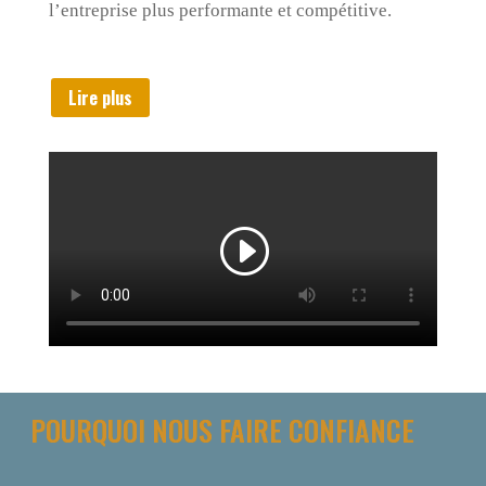
l’entreprise plus performante et compétitive.
Lire plus
POURQUOI NOUS FAIRE CONFIANCE