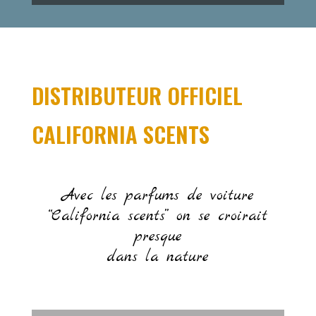
DISTRIBUTEUR OFFICIEL
CALIFORNIA SCENTS
Avec les parfums de voiture
“California scents” on se croirait
presque
dans la nature