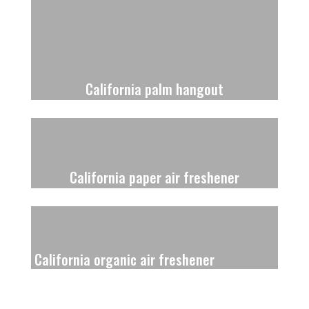
California palm hangout
California paper air freshener
California organic air freshener