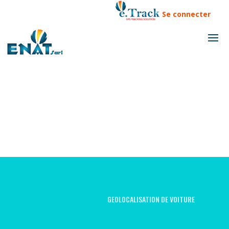
Se connecter
GEOLOCALISATION DE VOITURE