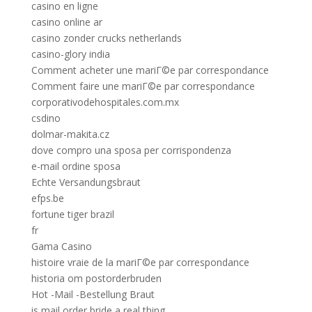
casino en ligne
casino online ar
casino zonder crucks netherlands
casino-glory india
Comment acheter une mariГ©e par correspondance
Comment faire une mariГ©e par correspondance
corporativodehospitales.com.mx
csdino
dolmar-makita.cz
dove compro una sposa per corrispondenza
e-mail ordine sposa
Echte Versandungsbraut
efps.be
fortune tiger brazil
fr
Gama Casino
histoire vraie de la mariГ©e par correspondance
historia om postorderbruden
Hot -Mail -Bestellung Braut
is mail order bride a real thing