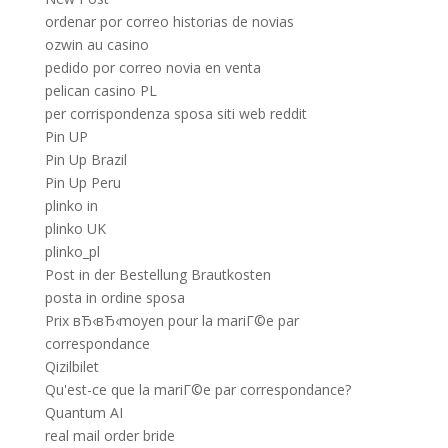
ordenar por correo historias de novias
ozwin au casino
pedido por correo novia en venta
pelican casino PL
per corrispondenza sposa siti web reddit
Pin UP
Pin Up Brazil
Pin Up Peru
plinko in
plinko UK
plinko_pl
Post in der Bestellung Brautkosten
posta in ordine sposa
Prix вЂ‹вЂ‹moyen pour la mariГ©e par
correspondance
Qizilbilet
Qu'est-ce que la mariГ©e par correspondance?
Quantum AI
real mail order bride