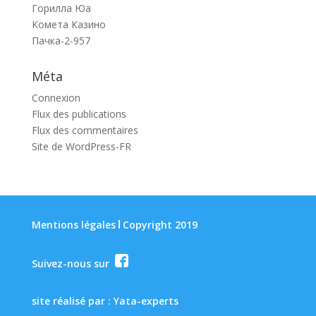
Горилла Юа
Комета Казино
Пачка-2-957
Méta
Connexion
Flux des publications
Flux des commentaires
Site de WordPress-FR
Mentions légales
Copyright 2019
Suivez-nous sur
site réalisé par :
Yata-experts