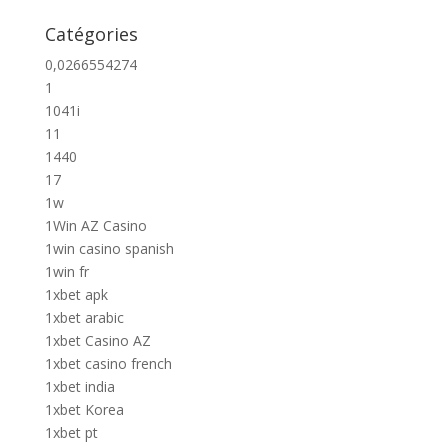
Catégories
0,0266554274
1
1041i
11
1440
17
1w
1Win AZ Casino
1win casino spanish
1win fr
1xbet apk
1xbet arabic
1xbet Casino AZ
1xbet casino french
1xbet india
1xbet Korea
1xbet pt