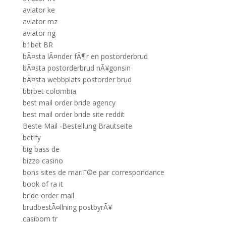
aviator ke
aviator mz
aviator ng
b1bet BR
bÃ¤sta lÃ¤nder fÃ¶r en postorderbrud
bÃ¤sta postorderbrud nÃ¥gonsin
bÃ¤sta webbplats postorder brud
bbrbet colombia
best mail order bride agency
best mail order bride site reddit
Beste Mail -Bestellung Brautseite
betify
big bass de
bizzo casino
bons sites de mariГ©e par correspondance
book of ra it
bride order mail
brudbestÃ¤llning postbyrÃ¥
casibom tr