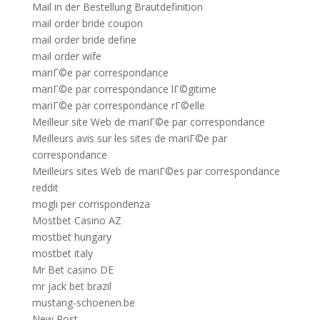
Mail in der Bestellung Brautdefinition
mail order bride coupon
mail order bride define
mail order wife
mariГ©e par correspondance
mariГ©e par correspondance lГ©gitime
mariГ©e par correspondance rГ©elle
Meilleur site Web de mariГ©e par correspondance
Meilleurs avis sur les sites de mariГ©e par
correspondance
Meilleurs sites Web de mariГ©es par correspondance
reddit
mogli per corrispondenza
Mostbet Casino AZ
mostbet hungary
mostbet italy
Mr Bet casino DE
mr jack bet brazil
mustang-schoenen.be
New Post