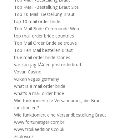
Top -Mail -Bestellung Braut Site
Top 10 Mail -Bestellung Braut
top 10 mail order bride
Top Mail Bride Commande Web
top mail order bride countries
Top Mail Order Bride se trouve
Top Ten Mail bestellen Braut
true mail order bride stories
var kan jag fÃ¥ en postorderbrud
Vovan Casino
vulkan vegas germany
what is a mail order bride
what's a mail order bride
Wie funktioniert die Versandbraut, die Braut
funktioniert?
Wie funktioniert eine Versandbestellung Braut
www.fortunetiger.com.br
www.troikaeditions.co.uk
zsolovi.cz