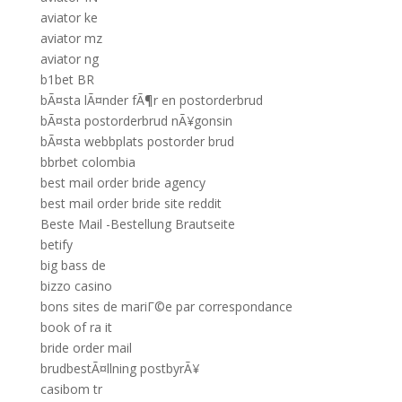
aviator ke
aviator mz
aviator ng
b1bet BR
bÃ¤sta lÃ¤nder fÃ¶r en postorderbrud
bÃ¤sta postorderbrud nÃ¥gonsin
bÃ¤sta webbplats postorder brud
bbrbet colombia
best mail order bride agency
best mail order bride site reddit
Beste Mail -Bestellung Brautseite
betify
big bass de
bizzo casino
bons sites de mariГ©e par correspondance
book of ra it
bride order mail
brudbestÃ¤llning postbyrÃ¥
casibom tr