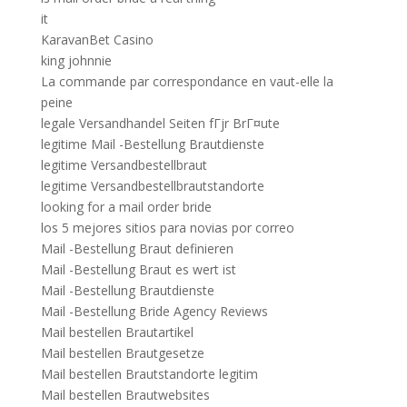
it
KaravanBet Casino
king johnnie
La commande par correspondance en vaut-elle la
peine
legale Versandhandel Seiten fГјr BrГ¤ute
legitime Mail -Bestellung Brautdienste
legitime Versandbestellbraut
legitime Versandbestellbrautstandorte
looking for a mail order bride
los 5 mejores sitios para novias por correo
Mail -Bestellung Braut definieren
Mail -Bestellung Braut es wert ist
Mail -Bestellung Brautdienste
Mail -Bestellung Bride Agency Reviews
Mail bestellen Brautartikel
Mail bestellen Brautgesetze
Mail bestellen Brautstandorte legitim
Mail bestellen Brautwebsites