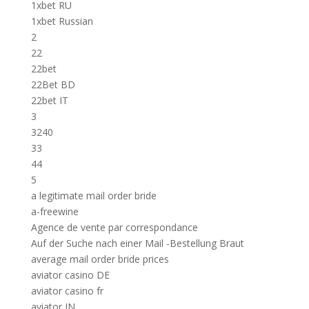
1xbet RU
1xbet Russian
2
22
22bet
22Bet BD
22bet IT
3
3240
33
44
5
a legitimate mail order bride
a-freewine
Agence de vente par correspondance
Auf der Suche nach einer Mail -Bestellung Braut
average mail order bride prices
aviator casino DE
aviator casino fr
aviator IN