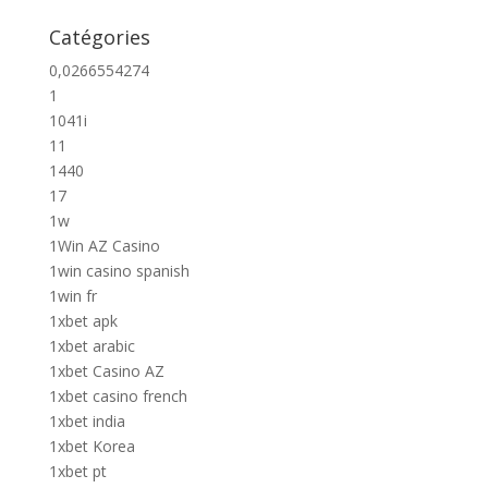
Catégories
0,0266554274
1
1041i
11
1440
17
1w
1Win AZ Casino
1win casino spanish
1win fr
1xbet apk
1xbet arabic
1xbet Casino AZ
1xbet casino french
1xbet india
1xbet Korea
1xbet pt