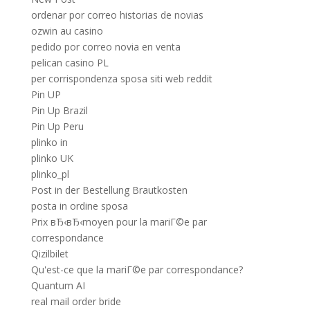
ordenar por correo historias de novias
ozwin au casino
pedido por correo novia en venta
pelican casino PL
per corrispondenza sposa siti web reddit
Pin UP
Pin Up Brazil
Pin Up Peru
plinko in
plinko UK
plinko_pl
Post in der Bestellung Brautkosten
posta in ordine sposa
Prix вЂ‹вЂ‹moyen pour la mariГ©e par
correspondance
Qizilbilet
Qu'est-ce que la mariГ©e par correspondance?
Quantum AI
real mail order bride