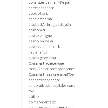
bons sites de mariГ©e par
correspondance
book of ra it
bride order mail
brudbestÃ¤llning postbyrÃ¥
casibom tr
casino en ligne
casino online ar
casino zonder crucks
netherlands
casino-glory india
Comment acheter une
mariГ©e par correspondance
Comment faire une mariГ©e
par correspondance
corporativodehospitales.com.
mx
csdino
dolmar-makita.cz
dove compro una sposa per