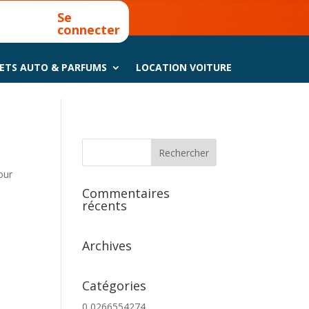
Se
connecter
ETS AUTO & PARFUMS
LOCATION VOITURE
our
Commentaires
récents
Archives
Catégories
0,0266554274