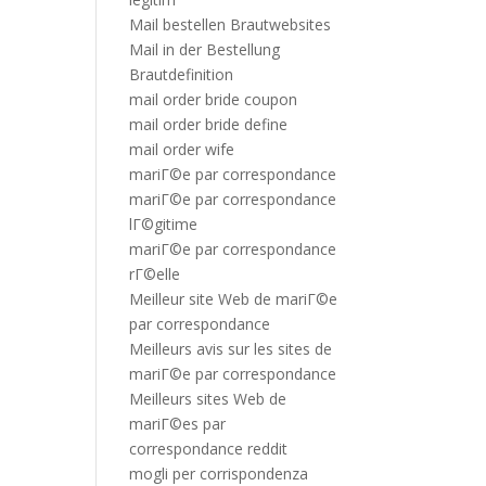
Mail bestellen Brautwebsites
Mail in der Bestellung
Brautdefinition
mail order bride coupon
mail order bride define
mail order wife
mariГ©e par correspondance
mariГ©e par correspondance
lГ©gitime
mariГ©e par correspondance
rГ©elle
Meilleur site Web de mariГ©e
par correspondance
Meilleurs avis sur les sites de
mariГ©e par correspondance
Meilleurs sites Web de
mariГ©es par
correspondance reddit
mogli per corrispondenza