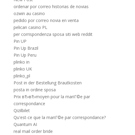
ordenar por correo historias de novias
ozwin au casino
pedido por correo novia en venta
pelican casino PL
per corrispondenza sposa siti web reddit
Pin UP
Pin Up Brazil
Pin Up Peru
plinko in
plinko UK
plinko_pl
Post in der Bestellung Brautkosten
posta in ordine sposa
Prix вЂ‹вЂ‹moyen pour la mariГ©e par
correspondance
Qizilbilet
Qu'est-ce que la mariГ©e par correspondance?
Quantum AI
real mail order bride