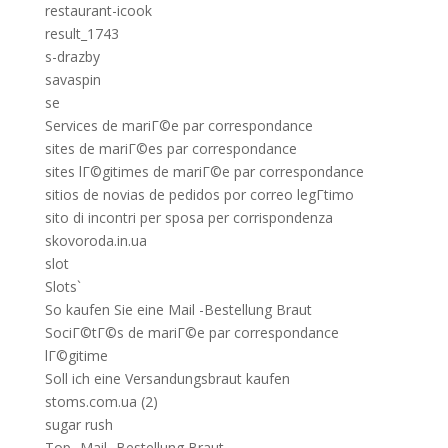
restaurant-icook
result_1743
s-drazby
savaspin
se
Services de mariГ©e par correspondance
sites de mariГ©es par correspondance
sites lГ©gitimes de mariГ©e par correspondance
sitios de novias de pedidos por correo legГ­timo
sito di incontri per sposa per corrispondenza
skovoroda.in.ua
slot
Slots`
So kaufen Sie eine Mail -Bestellung Braut
SociГ©tГ©s de mariГ©e par correspondance
lГ©gitime
Soll ich eine Versandungsbraut kaufen
stoms.com.ua (2)
sugar rush
Top -Mail -Bestellung Braut