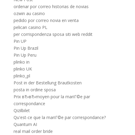
ordenar por correo historias de novias
ozwin au casino
pedido por correo novia en venta
pelican casino PL
per corrispondenza sposa siti web reddit
Pin UP
Pin Up Brazil
Pin Up Peru
plinko in
plinko UK
plinko_pl
Post in der Bestellung Brautkosten
posta in ordine sposa
Prix вЂ‹вЂ‹moyen pour la mariГ©e par
correspondance
Qizilbilet
Qu'est-ce que la mariГ©e par correspondance?
Quantum AI
real mail order bride