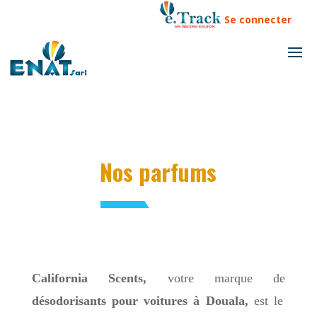
Se connecter
Nos parfums
California Scents,
votre marque de
désodorisants pour voitures à Douala,
est le