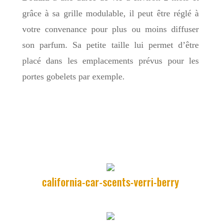
grâce à sa grille modulable, il peut être réglé à
votre convenance pour plus ou moins diffuser
son parfum. Sa petite taille lui permet d’être
placé dans les emplacements prévus pour les
portes gobelets par exemple.
california-car-scents-verri-berry