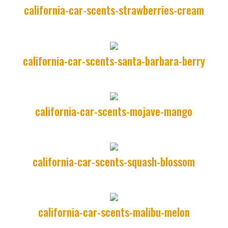
california-car-scents-strawberries-cream
california-car-scents-santa-barbara-berry
california-car-scents-mojave-mango
california-car-scents-squash-blossom
california-car-scents-malibu-melon