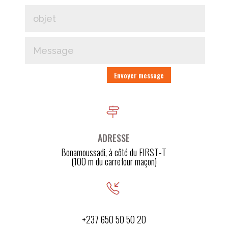
Envoyer message
ADRESSE
Bonamoussadi, à côté du FIRST-T
(100 m du carrefour maçon)
+237 650 50 50 20