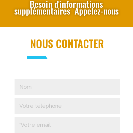
Besoin d'informations
supplémentaires Appelez-nous
NOUS CONTACTER