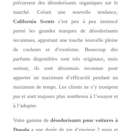
précurseur des désodorisants organiques sur le
marché. Créant une nouvelle tendance,
California Scents
s’est peu à peu immiscé
parmi les grandes marques de désodorisants
reconnues, apportant une touche nouvelle pleine
de couleurs et d’exotisme. Beaucoup des
parfums disponibles sont très originaux, mais
surtout, ils sont désormais reconnus pour
apporter un maximum d’efficacité pendant un
maximum de temps. Les clients ne s’y trompent
pas et sont toujours plus nombreux à l’essayer et
à l’adopter.
Votre gamme de
désodorisants pour voitures à
Douala
a une durée de vie d’environ 2 mois et