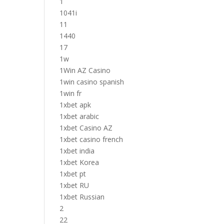
1
1041i
11
1440
17
1w
1Win AZ Casino
1win casino spanish
1win fr
1xbet apk
1xbet arabic
1xbet Casino AZ
1xbet casino french
1xbet india
1xbet Korea
1xbet pt
1xbet RU
1xbet Russian
2
22