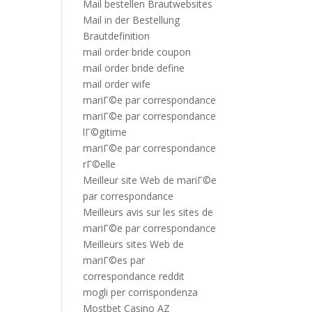
Mail bestellen Brautwebsites
Mail in der Bestellung
Brautdefinition
mail order bride coupon
mail order bride define
mail order wife
mariГ©e par correspondance
mariГ©e par correspondance
lГ©gitime
mariГ©e par correspondance
rГ©elle
Meilleur site Web de mariГ©e
par correspondance
Meilleurs avis sur les sites de
mariГ©e par correspondance
Meilleurs sites Web de
mariГ©es par
correspondance reddit
mogli per corrispondenza
Mostbet Casino AZ