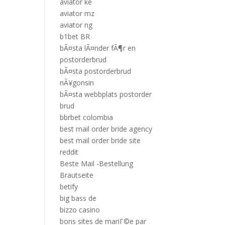
aviator ke
aviator mz
aviator ng
b1bet BR
bÃ¤sta lÃ¤nder fÃ¶r en
postorderbrud
bÃ¤sta postorderbrud
nÃ¥gonsin
bÃ¤sta webbplats postorder
brud
bbrbet colombia
best mail order bride agency
best mail order bride site
reddit
Beste Mail -Bestellung
Brautseite
betify
big bass de
bizzo casino
bons sites de mariГ©e par