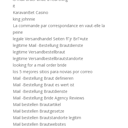
it
KaravanBet Casino
king johnnie
La commande par correspondance en vaut-elle la
peine
legale Versandhandel Seiten fГјr BrГ¤ute
legitime Mail -Bestellung Brautdienste
legitime Versandbestellbraut
legitime Versandbestellbrautstandorte
looking for a mail order bride
los 5 mejores sitios para novias por correo
Mail -Bestellung Braut definieren
Mail -Bestellung Braut es wert ist
Mail -Bestellung Brautdienste
Mail -Bestellung Bride Agency Reviews
Mail bestellen Brautartikel
Mail bestellen Brautgesetze
Mail bestellen Brautstandorte legitim
Mail bestellen Brautwebsites