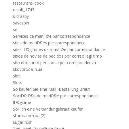
restaurant-icook
result_1743
s-drazby
savaspin
se
Services de mariГ©e par correspondance
sites de mariГ©es par correspondance
sites lГ©gitimes de mariГ©e par correspondance
sitios de novias de pedidos por correo legГ­timo
sito di incontri per sposa per corrispondenza
skovoroda.in.ua
slot
Slots`
So kaufen Sie eine Mail -Bestellung Braut
SociГ©tГ©s de mariГ©e par correspondance
lГ©gitime
Soll ich eine Versandungsbraut kaufen
stoms.com.ua (2)
sugar rush
Top -Mail -Bestellung Braut