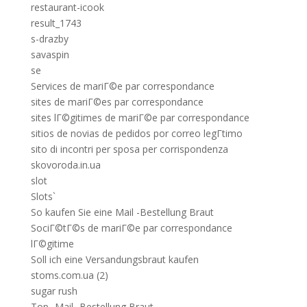
restaurant-icook
result_1743
s-drazby
savaspin
se
Services de mariГ©e par correspondance
sites de mariГ©es par correspondance
sites lГ©gitimes de mariГ©e par correspondance
sitios de novias de pedidos por correo legГ­timo
sito di incontri per sposa per corrispondenza
skovoroda.in.ua
slot
Slots`
So kaufen Sie eine Mail -Bestellung Braut
SociГ©tГ©s de mariГ©e par correspondance
lГ©gitime
Soll ich eine Versandungsbraut kaufen
stoms.com.ua (2)
sugar rush
Top -Mail -Bestellung Braut