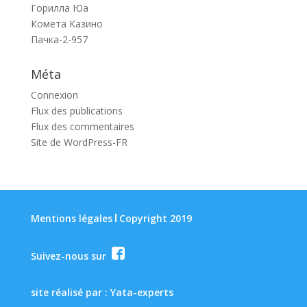
Горилла Юа
Комета Казино
Пачка-2-957
Méta
Connexion
Flux des publications
Flux des commentaires
Site de WordPress-FR
Mentions légales
Copyright 2019
Suivez-nous sur
site réalisé par :
Yata-experts