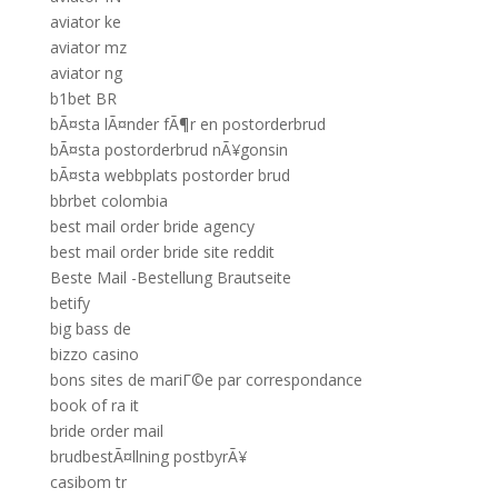
aviator ke
aviator mz
aviator ng
b1bet BR
bÃ¤sta lÃ¤nder fÃ¶r en postorderbrud
bÃ¤sta postorderbrud nÃ¥gonsin
bÃ¤sta webbplats postorder brud
bbrbet colombia
best mail order bride agency
best mail order bride site reddit
Beste Mail -Bestellung Brautseite
betify
big bass de
bizzo casino
bons sites de mariГ©e par correspondance
book of ra it
bride order mail
brudbestÃ¤llning postbyrÃ¥
casibom tr