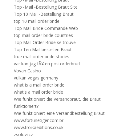
Top -Mail -Bestellung Braut Site
Top 10 Mail -Bestellung Braut
top 10 mail order bride
Top Mail Bride Commande Web
top mail order bride countries
Top Mail Order Bride se trouve
Top Ten Mail bestellen Braut
true mail order bride stories
var kan jag fÃ¥ en postorderbrud
Vovan Casino
vulkan vegas germany
what is a mail order bride
what's a mail order bride
Wie funktioniert die Versandbraut, die Braut
funktioniert?
Wie funktioniert eine Versandbestellung Braut
www.fortunetiger.com.br
www.troikaeditions.co.uk
zsolovi.cz