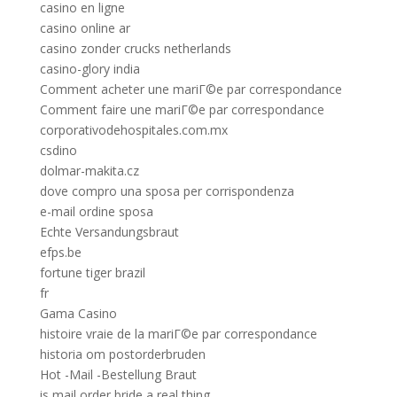
casino en ligne
casino online ar
casino zonder crucks netherlands
casino-glory india
Comment acheter une mariГ©e par correspondance
Comment faire une mariГ©e par correspondance
corporativodehospitales.com.mx
csdino
dolmar-makita.cz
dove compro una sposa per corrispondenza
e-mail ordine sposa
Echte Versandungsbraut
efps.be
fortune tiger brazil
fr
Gama Casino
histoire vraie de la mariГ©e par correspondance
historia om postorderbruden
Hot -Mail -Bestellung Braut
is mail order bride a real thing