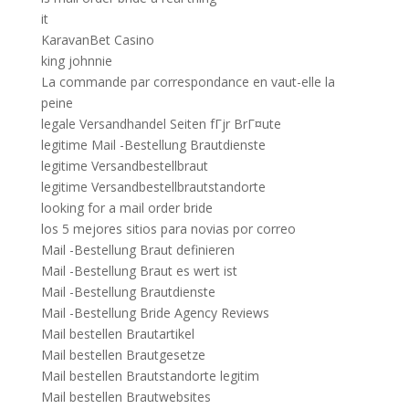
it
KaravanBet Casino
king johnnie
La commande par correspondance en vaut-elle la
peine
legale Versandhandel Seiten fГјr BrГ¤ute
legitime Mail -Bestellung Brautdienste
legitime Versandbestellbraut
legitime Versandbestellbrautstandorte
looking for a mail order bride
los 5 mejores sitios para novias por correo
Mail -Bestellung Braut definieren
Mail -Bestellung Braut es wert ist
Mail -Bestellung Brautdienste
Mail -Bestellung Bride Agency Reviews
Mail bestellen Brautartikel
Mail bestellen Brautgesetze
Mail bestellen Brautstandorte legitim
Mail bestellen Brautwebsites