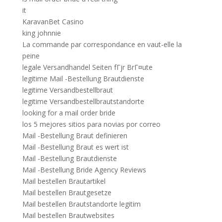
it
KaravanBet Casino
king johnnie
La commande par correspondance en vaut-elle la
peine
legale Versandhandel Seiten fГјr BrГ¤ute
legitime Mail -Bestellung Brautdienste
legitime Versandbestellbraut
legitime Versandbestellbrautstandorte
looking for a mail order bride
los 5 mejores sitios para novias por correo
Mail -Bestellung Braut definieren
Mail -Bestellung Braut es wert ist
Mail -Bestellung Brautdienste
Mail -Bestellung Bride Agency Reviews
Mail bestellen Brautartikel
Mail bestellen Brautgesetze
Mail bestellen Brautstandorte legitim
Mail bestellen Brautwebsites