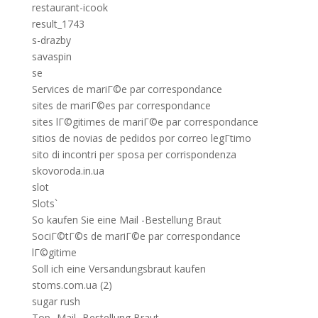
restaurant-icook
result_1743
s-drazby
savaspin
se
Services de mariГ©e par correspondance
sites de mariГ©es par correspondance
sites lГ©gitimes de mariГ©e par correspondance
sitios de novias de pedidos por correo legГ­timo
sito di incontri per sposa per corrispondenza
skovoroda.in.ua
slot
Slots`
So kaufen Sie eine Mail -Bestellung Braut
SociГ©tГ©s de mariГ©e par correspondance
lГ©gitime
Soll ich eine Versandungsbraut kaufen
stoms.com.ua (2)
sugar rush
Top -Mail -Bestellung Braut