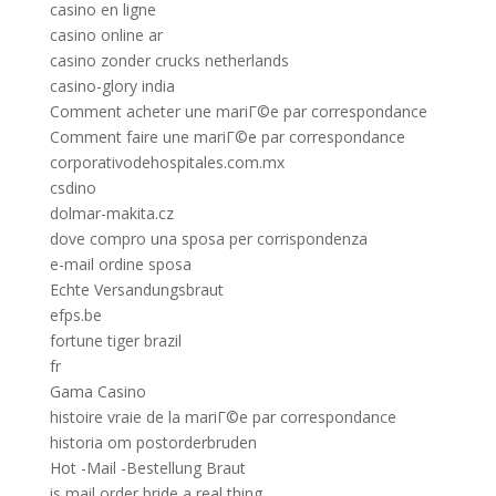
casino en ligne
casino online ar
casino zonder crucks netherlands
casino-glory india
Comment acheter une mariГ©e par correspondance
Comment faire une mariГ©e par correspondance
corporativodehospitales.com.mx
csdino
dolmar-makita.cz
dove compro una sposa per corrispondenza
e-mail ordine sposa
Echte Versandungsbraut
efps.be
fortune tiger brazil
fr
Gama Casino
histoire vraie de la mariГ©e par correspondance
historia om postorderbruden
Hot -Mail -Bestellung Braut
is mail order bride a real thing