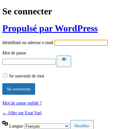
Se connecter
Propulsé par WordPress
Identifiant ou adresse e-mail
Mot de passe
Se souvenir de moi
Mot de passe oublié ?
← Aller sur Enat Sarl
Langue