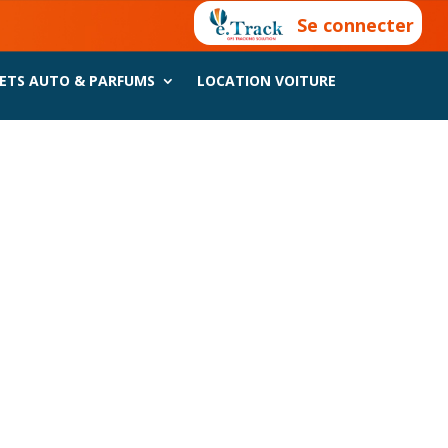
Se connecter
ETS AUTO & PARFUMS
LOCATION VOITURE