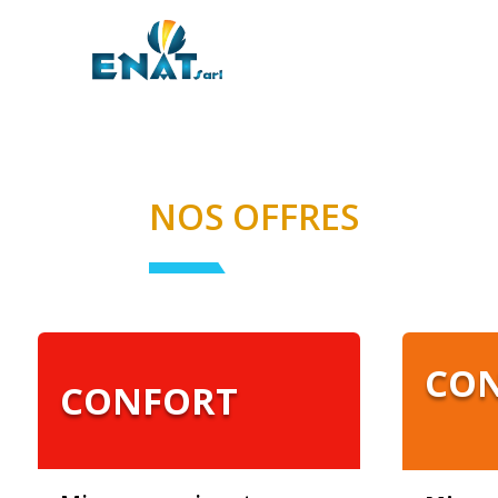
NOS OFFRES
CO
CONFORT