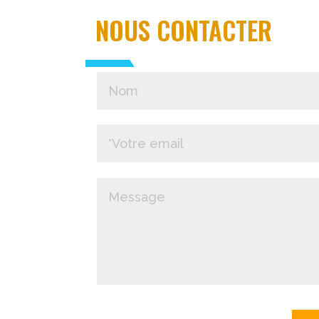
NOUS CONTACTER