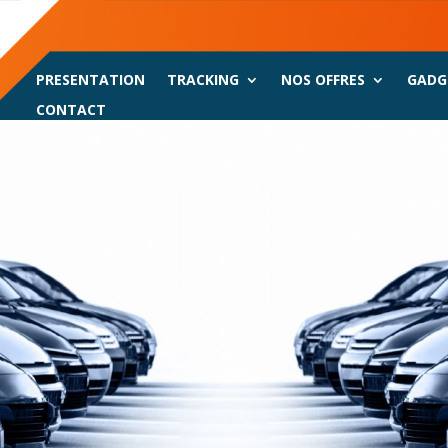
PRESENTATION
TRACKING
NOS OFFRES
GADG
CONTACT