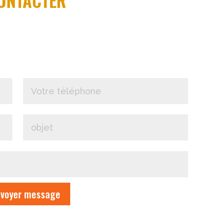
nvoyer message