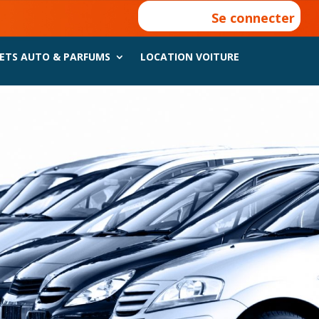
Se connecter
ETS AUTO & PARFUMS
LOCATION VOITURE