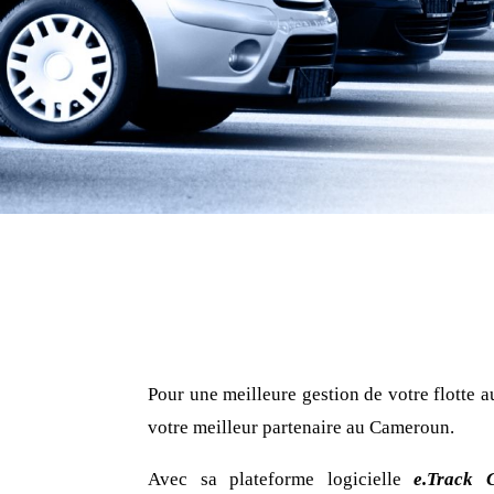
Pour une meilleure gestion de votre flotte 
votre meilleur partenaire au Cameroun.
Avec sa plateforme logicielle
e.Track 