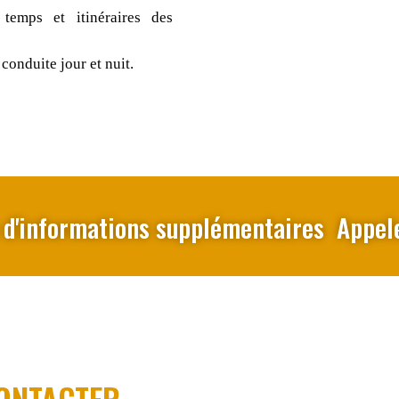
temps et itinéraires des
conduite jour et nuit.
 d'informations supplémentaires Appel
ONTACTER