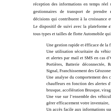
réception des informations en temps réel 
gestionnaires de transport de prendre 
décisions qui contribuent à la croissance e
Le dispositif de suivi avec la plateforme
c
tous types et tailles de flotte Automobile qu
Une gestion rapide et éfficace de la f
Une utilisation sécuritaire du véhic
et alertes par mail et SMS en cas d
Portières, Batterie déconnectée, 
Signal, Franchissement des Géozones,
Une analyse du comportement des c
chauffeurs en fonction des alertes d
brusque, accélération Brusque, virag
Une vue sur l’ensemble des véhicule
gérer efficacement votre inventaire,
Un accès facile aux informations sur