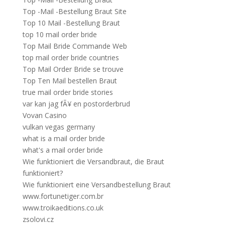
Top -Mail -Bestellung Braut Site
Top 10 Mail -Bestellung Braut
top 10 mail order bride
Top Mail Bride Commande Web
top mail order bride countries
Top Mail Order Bride se trouve
Top Ten Mail bestellen Braut
true mail order bride stories
var kan jag fÃ¥ en postorderbrud
Vovan Casino
vulkan vegas germany
what is a mail order bride
what's a mail order bride
Wie funktioniert die Versandbraut, die Braut
funktioniert?
Wie funktioniert eine Versandbestellung Braut
www.fortunetiger.com.br
www.troikaeditions.co.uk
zsolovi.cz