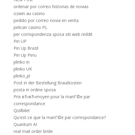
ordenar por correo historias de novias
ozwin au casino
pedido por correo novia en venta
pelican casino PL
per corrispondenza sposa siti web reddit
Pin UP
Pin Up Brazil
Pin Up Peru
plinko in
plinko UK
plinko_pl
Post in der Bestellung Brautkosten
posta in ordine sposa
Prix вЂ‹вЂ‹moyen pour la mariГ©e par
correspondance
Qizilbilet
Qu'est-ce que la mariГ©e par correspondance?
Quantum AI
real mail order bride