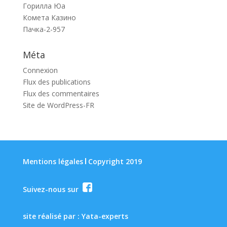
Горилла Юа
Комета Казино
Пачка-2-957
Méta
Connexion
Flux des publications
Flux des commentaires
Site de WordPress-FR
Mentions légales
Copyright 2019
Suivez-nous sur
site réalisé par :
Yata-experts