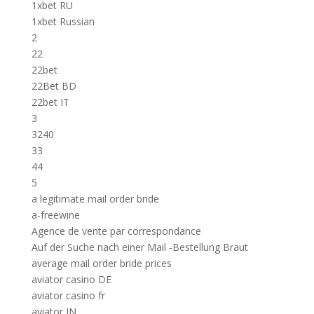
1xbet RU
1xbet Russian
2
22
22bet
22Bet BD
22bet IT
3
3240
33
44
5
a legitimate mail order bride
a-freewine
Agence de vente par correspondance
Auf der Suche nach einer Mail -Bestellung Braut
average mail order bride prices
aviator casino DE
aviator casino fr
aviator IN