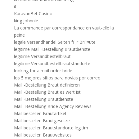
it
KaravanBet Casino
king johnnie
La commande par correspondance en vaut-elle la
peine
legale Versandhandel Seiten fГјr BrГ¤ute
legitime Mail -Bestellung Brautdienste
legitime Versandbestellbraut
legitime Versandbestellbrautstandorte
looking for a mail order bride
los 5 mejores sitios para novias por correo
Mail -Bestellung Braut definieren
Mail -Bestellung Braut es wert ist
Mail -Bestellung Brautdienste
Mail -Bestellung Bride Agency Reviews
Mail bestellen Brautartikel
Mail bestellen Brautgesetze
Mail bestellen Brautstandorte legitim
Mail bestellen Brautwebsites