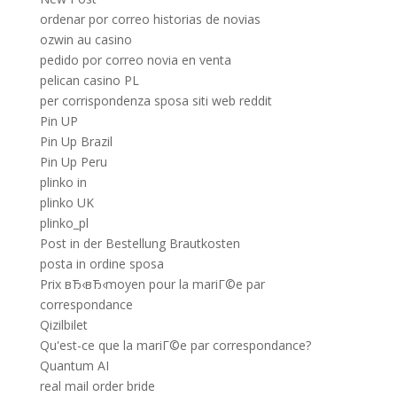
ordenar por correo historias de novias
ozwin au casino
pedido por correo novia en venta
pelican casino PL
per corrispondenza sposa siti web reddit
Pin UP
Pin Up Brazil
Pin Up Peru
plinko in
plinko UK
plinko_pl
Post in der Bestellung Brautkosten
posta in ordine sposa
Prix вЂ‹вЂ‹moyen pour la mariГ©e par
correspondance
Qizilbilet
Qu'est-ce que la mariГ©e par correspondance?
Quantum AI
real mail order bride