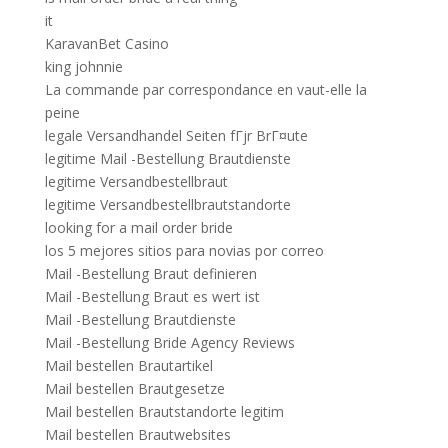
it
KaravanBet Casino
king johnnie
La commande par correspondance en vaut-elle la
peine
legale Versandhandel Seiten fГјr BrГ¤ute
legitime Mail -Bestellung Brautdienste
legitime Versandbestellbraut
legitime Versandbestellbrautstandorte
looking for a mail order bride
los 5 mejores sitios para novias por correo
Mail -Bestellung Braut definieren
Mail -Bestellung Braut es wert ist
Mail -Bestellung Brautdienste
Mail -Bestellung Bride Agency Reviews
Mail bestellen Brautartikel
Mail bestellen Brautgesetze
Mail bestellen Brautstandorte legitim
Mail bestellen Brautwebsites