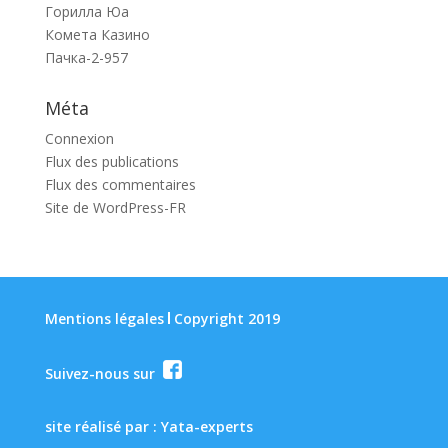
Горилла Юа
Комета Казино
Пачка-2-957
Méta
Connexion
Flux des publications
Flux des commentaires
Site de WordPress-FR
Mentions légales
Copyright 2019
Suivez-nous sur
site réalisé par :
Yata-experts