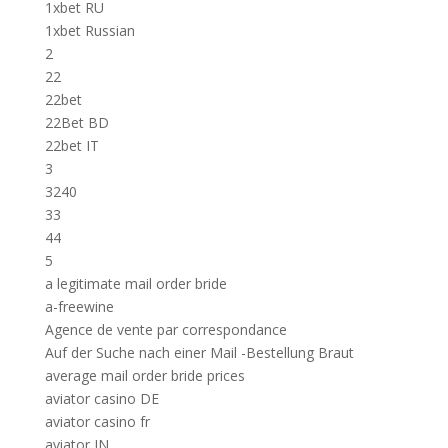
1xbet RU
1xbet Russian
2
22
22bet
22Bet BD
22bet IT
3
3240
33
44
5
a legitimate mail order bride
a-freewine
Agence de vente par correspondance
Auf der Suche nach einer Mail -Bestellung Braut
average mail order bride prices
aviator casino DE
aviator casino fr
aviator IN