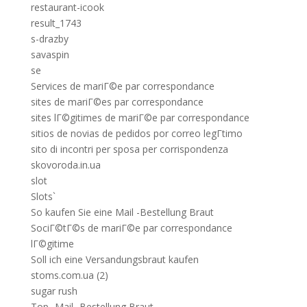
restaurant-icook
result_1743
s-drazby
savaspin
se
Services de mariГ©e par correspondance
sites de mariГ©es par correspondance
sites lГ©gitimes de mariГ©e par correspondance
sitios de novias de pedidos por correo legГ­timo
sito di incontri per sposa per corrispondenza
skovoroda.in.ua
slot
Slots`
So kaufen Sie eine Mail -Bestellung Braut
SociГ©tГ©s de mariГ©e par correspondance
lГ©gitime
Soll ich eine Versandungsbraut kaufen
stoms.com.ua (2)
sugar rush
Top -Mail -Bestellung Braut