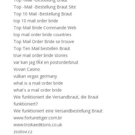
Top -Mail -Bestellung Braut Site
Top 10 Mail -Bestellung Braut
top 10 mail order bride
Top Mail Bride Commande Web
top mail order bride countries
Top Mail Order Bride se trouve
Top Ten Mail bestellen Braut
true mail order bride stories
var kan jag fÃ¥ en postorderbrud
Vovan Casino
vulkan vegas germany
what is a mail order bride
what's a mail order bride
Wie funktioniert die Versandbraut, die Braut
funktioniert?
Wie funktioniert eine Versandbestellung Braut
www.fortunetiger.com.br
www.troikaeditions.co.uk
zsolovi.cz