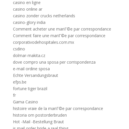
casino en ligne
casino online ar
casino zonder crucks netherlands
casino-glory india
Comment acheter une mariГ©e par correspondance
Comment faire une mariГ©e par correspondance
corporativodehospitales.com.mx
csdino
dolmar-makita.cz
dove compro una sposa per corrispondenza
e-mail ordine sposa
Echte Versandungsbraut
efps.be
fortune tiger brazil
fr
Gama Casino
histoire vraie de la mariГ©e par correspondance
historia om postorderbruden
Hot -Mail -Bestellung Braut
is mail order bride a real thing