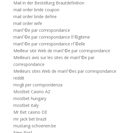
Mail in der Bestellung Brautdefinition
mail order bride coupon
mail order bride define
mail order wife
mariГ©e par correspondance
mariГ©e par correspondance lГ©gitime
mariГ©e par correspondance rГ©elle
Meilleur site Web de mariГ©e par correspondance
Meilleurs avis sur les sites de mariГ©e par
correspondance
Meilleurs sites Web de mariГ©es par correspondance
reddit
mogli per corrispondenza
Mostbet Casino AZ
mostbet hungary
mostbet italy
Mr Bet casino DE
mr jack bet brazil
mustang-schoenen.be
New Post