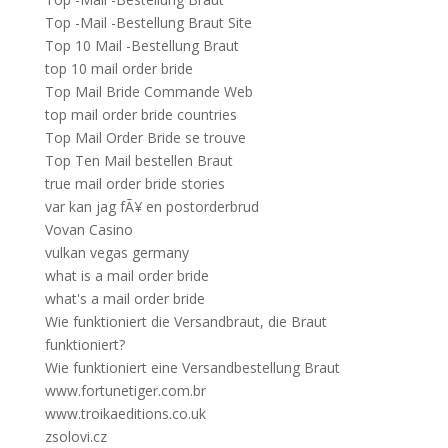
Top -Mail -Bestellung Braut Site
Top 10 Mail -Bestellung Braut
top 10 mail order bride
Top Mail Bride Commande Web
top mail order bride countries
Top Mail Order Bride se trouve
Top Ten Mail bestellen Braut
true mail order bride stories
var kan jag fÃ¥ en postorderbrud
Vovan Casino
vulkan vegas germany
what is a mail order bride
what's a mail order bride
Wie funktioniert die Versandbraut, die Braut
funktioniert?
Wie funktioniert eine Versandbestellung Braut
www.fortunetiger.com.br
www.troikaeditions.co.uk
zsolovi.cz