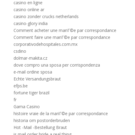
casino en ligne
casino online ar
casino zonder crucks netherlands
casino-glory india
Comment acheter une mariГ©e par correspondance
Comment faire une mariГ©e par correspondance
corporativodehospitales.com.mx
csdino
dolmar-makita.cz
dove compro una sposa per corrispondenza
e-mail ordine sposa
Echte Versandungsbraut
efps.be
fortune tiger brazil
fr
Gama Casino
histoire vraie de la mariГ©e par correspondance
historia om postorderbruden
Hot -Mail -Bestellung Braut
is mail order bride a real thing