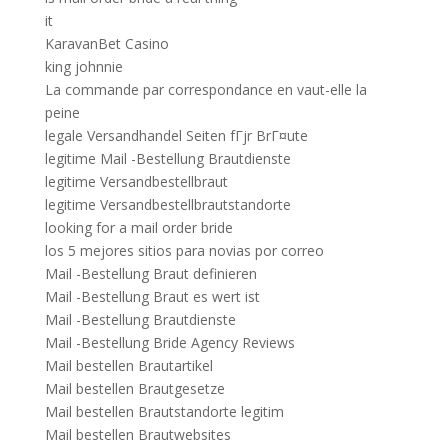
it
KaravanBet Casino
king johnnie
La commande par correspondance en vaut-elle la
peine
legale Versandhandel Seiten fГјr BrГ¤ute
legitime Mail -Bestellung Brautdienste
legitime Versandbestellbraut
legitime Versandbestellbrautstandorte
looking for a mail order bride
los 5 mejores sitios para novias por correo
Mail -Bestellung Braut definieren
Mail -Bestellung Braut es wert ist
Mail -Bestellung Brautdienste
Mail -Bestellung Bride Agency Reviews
Mail bestellen Brautartikel
Mail bestellen Brautgesetze
Mail bestellen Brautstandorte legitim
Mail bestellen Brautwebsites