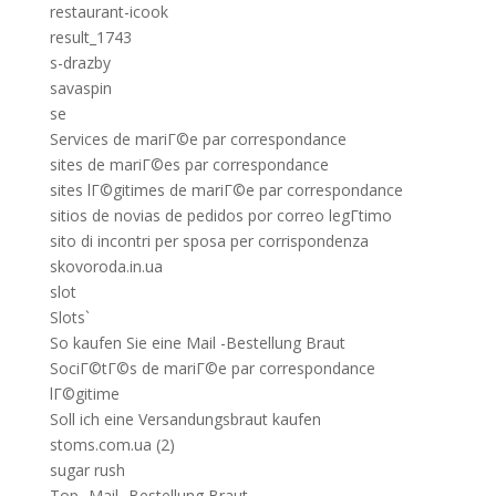
restaurant-icook
result_1743
s-drazby
savaspin
se
Services de mariГ©e par correspondance
sites de mariГ©es par correspondance
sites lГ©gitimes de mariГ©e par correspondance
sitios de novias de pedidos por correo legГ­timo
sito di incontri per sposa per corrispondenza
skovoroda.in.ua
slot
Slots`
So kaufen Sie eine Mail -Bestellung Braut
SociГ©tГ©s de mariГ©e par correspondance
lГ©gitime
Soll ich eine Versandungsbraut kaufen
stoms.com.ua (2)
sugar rush
Top -Mail -Bestellung Braut