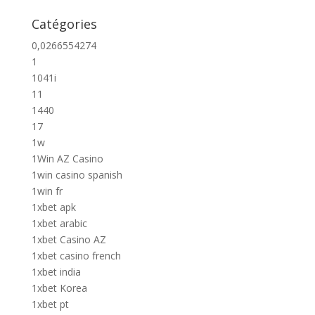
Catégories
0,0266554274
1
1041i
11
1440
17
1w
1Win AZ Casino
1win casino spanish
1win fr
1xbet apk
1xbet arabic
1xbet Casino AZ
1xbet casino french
1xbet india
1xbet Korea
1xbet pt