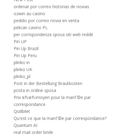
ordenar por correo historias de novias
ozwin au casino
pedido por correo novia en venta
pelican casino PL
per corrispondenza sposa siti web reddit
Pin UP
Pin Up Brazil
Pin Up Peru
plinko in
plinko UK
plinko_pl
Post in der Bestellung Brautkosten
posta in ordine sposa
Prix вЂ‹вЂ‹moyen pour la mariГ©e par
correspondance
Qizilbilet
Qu'est-ce que la mariГ©e par correspondance?
Quantum AI
real mail order bride