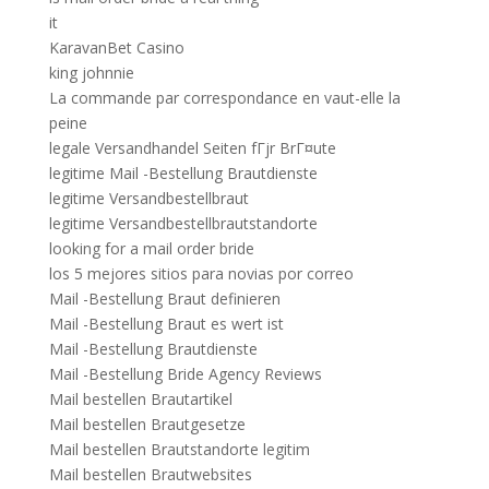
it
KaravanBet Casino
king johnnie
La commande par correspondance en vaut-elle la
peine
legale Versandhandel Seiten fГјr BrГ¤ute
legitime Mail -Bestellung Brautdienste
legitime Versandbestellbraut
legitime Versandbestellbrautstandorte
looking for a mail order bride
los 5 mejores sitios para novias por correo
Mail -Bestellung Braut definieren
Mail -Bestellung Braut es wert ist
Mail -Bestellung Brautdienste
Mail -Bestellung Bride Agency Reviews
Mail bestellen Brautartikel
Mail bestellen Brautgesetze
Mail bestellen Brautstandorte legitim
Mail bestellen Brautwebsites