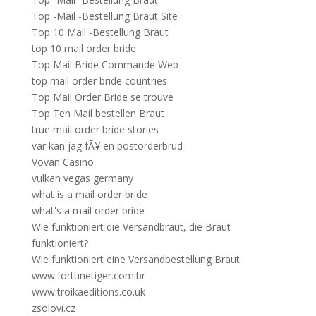
Top -Mail -Bestellung Braut Site
Top 10 Mail -Bestellung Braut
top 10 mail order bride
Top Mail Bride Commande Web
top mail order bride countries
Top Mail Order Bride se trouve
Top Ten Mail bestellen Braut
true mail order bride stories
var kan jag fÃ¥ en postorderbrud
Vovan Casino
vulkan vegas germany
what is a mail order bride
what's a mail order bride
Wie funktioniert die Versandbraut, die Braut
funktioniert?
Wie funktioniert eine Versandbestellung Braut
www.fortunetiger.com.br
www.troikaeditions.co.uk
zsolovi.cz