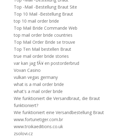
Top -Mail -Bestellung Braut Site
Top 10 Mail -Bestellung Braut
top 10 mail order bride
Top Mail Bride Commande Web
top mail order bride countries
Top Mail Order Bride se trouve
Top Ten Mail bestellen Braut
true mail order bride stories
var kan jag fÃ¥ en postorderbrud
Vovan Casino
vulkan vegas germany
what is a mail order bride
what's a mail order bride
Wie funktioniert die Versandbraut, die Braut
funktioniert?
Wie funktioniert eine Versandbestellung Braut
www.fortunetiger.com.br
www.troikaeditions.co.uk
zsolovi.cz