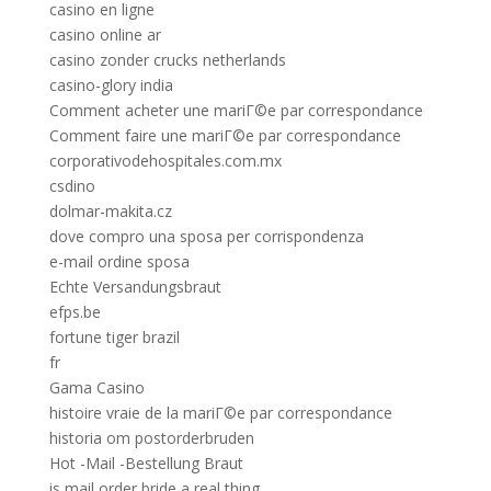
casino en ligne
casino online ar
casino zonder crucks netherlands
casino-glory india
Comment acheter une mariГ©e par correspondance
Comment faire une mariГ©e par correspondance
corporativodehospitales.com.mx
csdino
dolmar-makita.cz
dove compro una sposa per corrispondenza
e-mail ordine sposa
Echte Versandungsbraut
efps.be
fortune tiger brazil
fr
Gama Casino
histoire vraie de la mariГ©e par correspondance
historia om postorderbruden
Hot -Mail -Bestellung Braut
is mail order bride a real thing