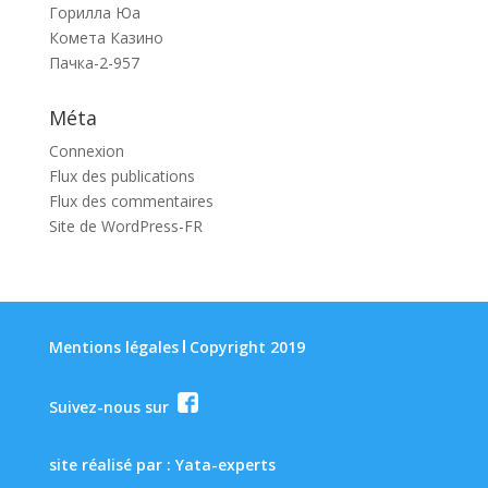
Горилла Юа
Комета Казино
Пачка-2-957
Méta
Connexion
Flux des publications
Flux des commentaires
Site de WordPress-FR
Mentions légales
Copyright 2019
Suivez-nous sur
site réalisé par :
Yata-experts