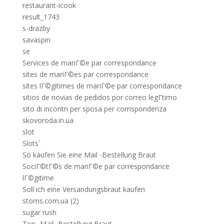
restaurant-icook
result_1743
s-drazby
savaspin
se
Services de mariГ©e par correspondance
sites de mariГ©es par correspondance
sites lГ©gitimes de mariГ©e par correspondance
sitios de novias de pedidos por correo legГ­timo
sito di incontri per sposa per corrispondenza
skovoroda.in.ua
slot
Slots`
So kaufen Sie eine Mail -Bestellung Braut
SociГ©tГ©s de mariГ©e par correspondance
lГ©gitime
Soll ich eine Versandungsbraut kaufen
stoms.com.ua (2)
sugar rush
Top -Mail -Bestellung Braut