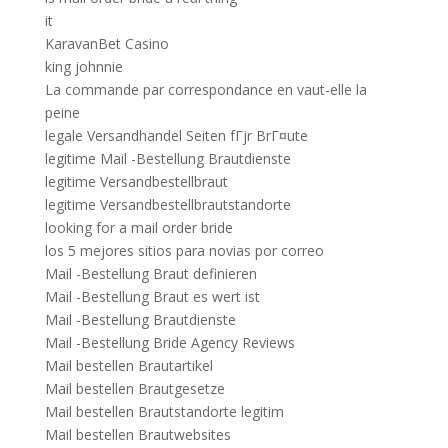
it
KaravanBet Casino
king johnnie
La commande par correspondance en vaut-elle la
peine
legale Versandhandel Seiten fГјr BrГ¤ute
legitime Mail -Bestellung Brautdienste
legitime Versandbestellbraut
legitime Versandbestellbrautstandorte
looking for a mail order bride
los 5 mejores sitios para novias por correo
Mail -Bestellung Braut definieren
Mail -Bestellung Braut es wert ist
Mail -Bestellung Brautdienste
Mail -Bestellung Bride Agency Reviews
Mail bestellen Brautartikel
Mail bestellen Brautgesetze
Mail bestellen Brautstandorte legitim
Mail bestellen Brautwebsites