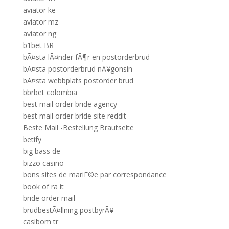
aviator ke
aviator mz
aviator ng
b1bet BR
bÃ¤sta lÃ¤nder fÃ¶r en postorderbrud
bÃ¤sta postorderbrud nÃ¥gonsin
bÃ¤sta webbplats postorder brud
bbrbet colombia
best mail order bride agency
best mail order bride site reddit
Beste Mail -Bestellung Brautseite
betify
big bass de
bizzo casino
bons sites de mariГ©e par correspondance
book of ra it
bride order mail
brudbestÃ¤llning postbyrÃ¥
casibom tr