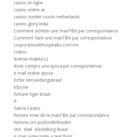
casino en ligne
casino online ar
casino zonder crucks netherlands
casino-glory india
Comment acheter une mariГ©e par correspondance
Comment faire une mariГ©e par correspondance
corporativodehospitales.com.mx
csdino
dolmar-makita.cz
dove compro una sposa per corrispondenza
e-mail ordine sposa
Echte Versandungsbraut
efps.be
fortune tiger brazil
fr
Gama Casino
histoire vraie de la mariГ©e par correspondance
historia om postorderbruden
Hot -Mail -Bestellung Braut
is mail order bride a real thing