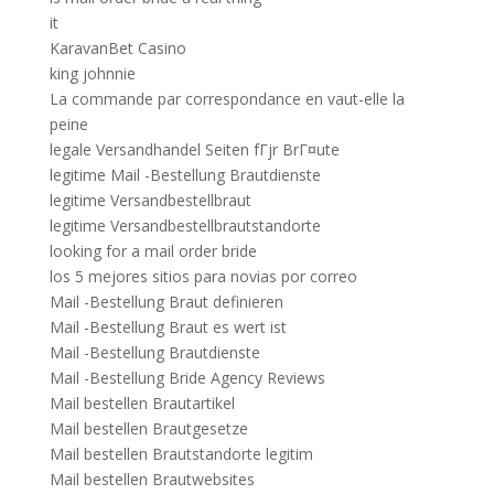
it
KaravanBet Casino
king johnnie
La commande par correspondance en vaut-elle la
peine
legale Versandhandel Seiten fГјr BrГ¤ute
legitime Mail -Bestellung Brautdienste
legitime Versandbestellbraut
legitime Versandbestellbrautstandorte
looking for a mail order bride
los 5 mejores sitios para novias por correo
Mail -Bestellung Braut definieren
Mail -Bestellung Braut es wert ist
Mail -Bestellung Brautdienste
Mail -Bestellung Bride Agency Reviews
Mail bestellen Brautartikel
Mail bestellen Brautgesetze
Mail bestellen Brautstandorte legitim
Mail bestellen Brautwebsites