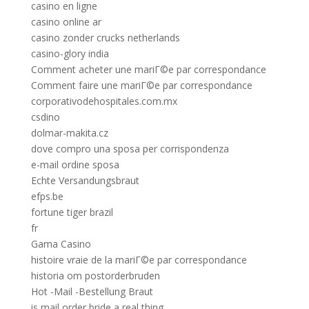
casino en ligne
casino online ar
casino zonder crucks netherlands
casino-glory india
Comment acheter une mariГ©e par correspondance
Comment faire une mariГ©e par correspondance
corporativodehospitales.com.mx
csdino
dolmar-makita.cz
dove compro una sposa per corrispondenza
e-mail ordine sposa
Echte Versandungsbraut
efps.be
fortune tiger brazil
fr
Gama Casino
histoire vraie de la mariГ©e par correspondance
historia om postorderbruden
Hot -Mail -Bestellung Braut
is mail order bride a real thing