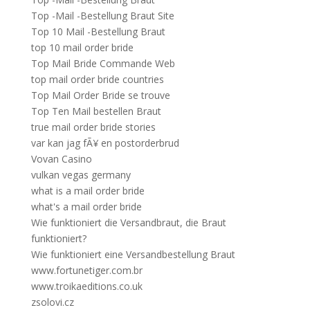
Top -Mail -Bestellung Braut Site
Top 10 Mail -Bestellung Braut
top 10 mail order bride
Top Mail Bride Commande Web
top mail order bride countries
Top Mail Order Bride se trouve
Top Ten Mail bestellen Braut
true mail order bride stories
var kan jag fÃ¥ en postorderbrud
Vovan Casino
vulkan vegas germany
what is a mail order bride
what's a mail order bride
Wie funktioniert die Versandbraut, die Braut
funktioniert?
Wie funktioniert eine Versandbestellung Braut
www.fortunetiger.com.br
www.troikaeditions.co.uk
zsolovi.cz