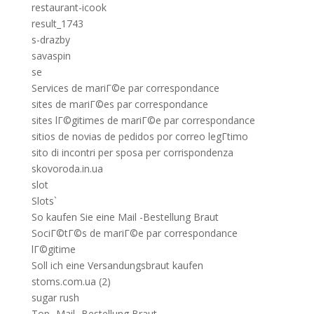
restaurant-icook
result_1743
s-drazby
savaspin
se
Services de mariГ©e par correspondance
sites de mariГ©es par correspondance
sites lГ©gitimes de mariГ©e par correspondance
sitios de novias de pedidos por correo legГ­timo
sito di incontri per sposa per corrispondenza
skovoroda.in.ua
slot
Slots`
So kaufen Sie eine Mail -Bestellung Braut
SociГ©tГ©s de mariГ©e par correspondance
lГ©gitime
Soll ich eine Versandungsbraut kaufen
stoms.com.ua (2)
sugar rush
Top -Mail -Bestellung Braut