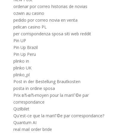
ordenar por correo historias de novias
ozwin au casino
pedido por correo novia en venta
pelican casino PL
per corrispondenza sposa siti web reddit
Pin UP
Pin Up Brazil
Pin Up Peru
plinko in
plinko UK
plinko_pl
Post in der Bestellung Brautkosten
posta in ordine sposa
Prix вЂ‹вЂ‹moyen pour la mariГ©e par
correspondance
Qizilbilet
Qu'est-ce que la mariГ©e par correspondance?
Quantum AI
real mail order bride