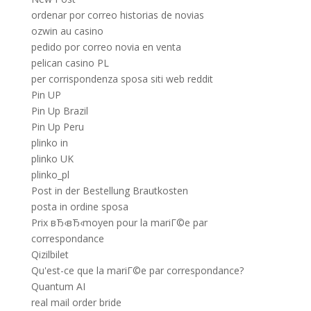
ordenar por correo historias de novias
ozwin au casino
pedido por correo novia en venta
pelican casino PL
per corrispondenza sposa siti web reddit
Pin UP
Pin Up Brazil
Pin Up Peru
plinko in
plinko UK
plinko_pl
Post in der Bestellung Brautkosten
posta in ordine sposa
Prix вЂ‹вЂ‹moyen pour la mariГ©e par
correspondance
Qizilbilet
Qu'est-ce que la mariГ©e par correspondance?
Quantum AI
real mail order bride