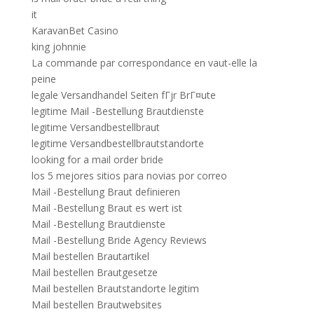
it
KaravanBet Casino
king johnnie
La commande par correspondance en vaut-elle la
peine
legale Versandhandel Seiten fГјr BrГ¤ute
legitime Mail -Bestellung Brautdienste
legitime Versandbestellbraut
legitime Versandbestellbrautstandorte
looking for a mail order bride
los 5 mejores sitios para novias por correo
Mail -Bestellung Braut definieren
Mail -Bestellung Braut es wert ist
Mail -Bestellung Brautdienste
Mail -Bestellung Bride Agency Reviews
Mail bestellen Brautartikel
Mail bestellen Brautgesetze
Mail bestellen Brautstandorte legitim
Mail bestellen Brautwebsites