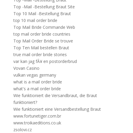
Top -Mail -Bestellung Braut Site
Top 10 Mail -Bestellung Braut
top 10 mail order bride
Top Mail Bride Commande Web
top mail order bride countries
Top Mail Order Bride se trouve
Top Ten Mail bestellen Braut
true mail order bride stories
var kan jag fÃ¥ en postorderbrud
Vovan Casino
vulkan vegas germany
what is a mail order bride
what's a mail order bride
Wie funktioniert die Versandbraut, die Braut
funktioniert?
Wie funktioniert eine Versandbestellung Braut
www.fortunetiger.com.br
www.troikaeditions.co.uk
zsolovi.cz