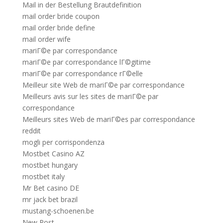
Mail in der Bestellung Brautdefinition
mail order bride coupon
mail order bride define
mail order wife
mariГ©e par correspondance
mariГ©e par correspondance lГ©gitime
mariГ©e par correspondance rГ©elle
Meilleur site Web de mariГ©e par correspondance
Meilleurs avis sur les sites de mariГ©e par
correspondance
Meilleurs sites Web de mariГ©es par correspondance
reddit
mogli per corrispondenza
Mostbet Casino AZ
mostbet hungary
mostbet italy
Mr Bet casino DE
mr jack bet brazil
mustang-schoenen.be
New Post