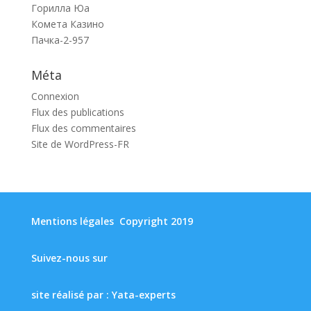
Горилла Юа
Комета Казино
Пачка-2-957
Méta
Connexion
Flux des publications
Flux des commentaires
Site de WordPress-FR
Mentions légales
Copyright 2019
Suivez-nous sur
site réalisé par :
Yata-experts