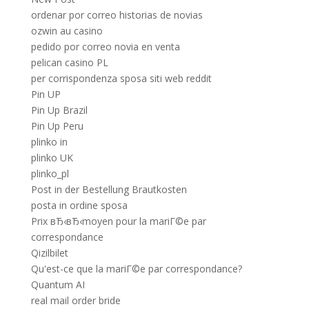
ordenar por correo historias de novias
ozwin au casino
pedido por correo novia en venta
pelican casino PL
per corrispondenza sposa siti web reddit
Pin UP
Pin Up Brazil
Pin Up Peru
plinko in
plinko UK
plinko_pl
Post in der Bestellung Brautkosten
posta in ordine sposa
Prix вЂ‹вЂ‹moyen pour la mariГ©e par
correspondance
Qizilbilet
Qu'est-ce que la mariГ©e par correspondance?
Quantum AI
real mail order bride