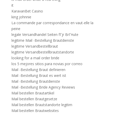
it
KaravanBet Casino
king johnnie
La commande par correspondance en vaut-elle la
peine
legale Versandhandel Seiten fГјr BrГ¤ute
legitime Mail -Bestellung Brautdienste
legitime Versandbestellbraut
legitime Versandbestellbrautstandorte
looking for a mail order bride
los 5 mejores sitios para novias por correo
Mail -Bestellung Braut definieren
Mail -Bestellung Braut es wert ist
Mail -Bestellung Brautdienste
Mail -Bestellung Bride Agency Reviews
Mail bestellen Brautartikel
Mail bestellen Brautgesetze
Mail bestellen Brautstandorte legitim
Mail bestellen Brautwebsites