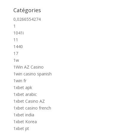
Catégories
0,0266554274
1
1041i
11
1440
17
1w
1Win AZ Casino
1win casino spanish
1win fr
1xbet apk
1xbet arabic
1xbet Casino AZ
1xbet casino french
1xbet india
1xbet Korea
1xbet pt