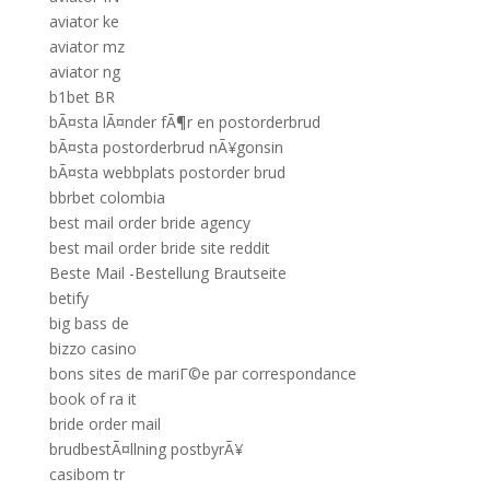
aviator ke
aviator mz
aviator ng
b1bet BR
bÃ¤sta lÃ¤nder fÃ¶r en postorderbrud
bÃ¤sta postorderbrud nÃ¥gonsin
bÃ¤sta webbplats postorder brud
bbrbet colombia
best mail order bride agency
best mail order bride site reddit
Beste Mail -Bestellung Brautseite
betify
big bass de
bizzo casino
bons sites de mariГ©e par correspondance
book of ra it
bride order mail
brudbestÃ¤llning postbyrÃ¥
casibom tr