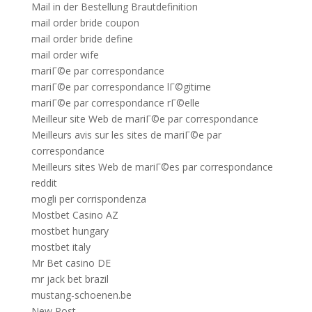
Mail in der Bestellung Brautdefinition
mail order bride coupon
mail order bride define
mail order wife
mariГ©e par correspondance
mariГ©e par correspondance lГ©gitime
mariГ©e par correspondance rГ©elle
Meilleur site Web de mariГ©e par correspondance
Meilleurs avis sur les sites de mariГ©e par
correspondance
Meilleurs sites Web de mariГ©es par correspondance
reddit
mogli per corrispondenza
Mostbet Casino AZ
mostbet hungary
mostbet italy
Mr Bet casino DE
mr jack bet brazil
mustang-schoenen.be
New Post