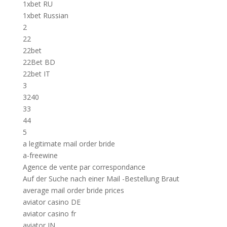
1xbet RU
1xbet Russian
2
22
22bet
22Bet BD
22bet IT
3
3240
33
44
5
a legitimate mail order bride
a-freewine
Agence de vente par correspondance
Auf der Suche nach einer Mail -Bestellung Braut
average mail order bride prices
aviator casino DE
aviator casino fr
aviator IN