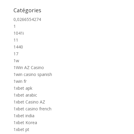
Catégories
0,0266554274
1
1041i
11
1440
17
1w
1Win AZ Casino
1win casino spanish
1win fr
1xbet apk
1xbet arabic
1xbet Casino AZ
1xbet casino french
1xbet india
1xbet Korea
1xbet pt