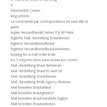
it
KaravanBet Casino
king johnnie
La commande par correspondance en vaut-elle la
peine
legale Versandhandel Seiten fГјr BrГ¤ute
legitime Mail -Bestellung Brautdienste
legitime Versandbestellbraut
legitime Versandbestellbrautstandorte
looking for a mail order bride
los 5 mejores sitios para novias por correo
Mail -Bestellung Braut definieren
Mail -Bestellung Braut es wert ist
Mail -Bestellung Brautdienste
Mail -Bestellung Bride Agency Reviews
Mail bestellen Brautartikel
Mail bestellen Brautgesetze
Mail bestellen Brautstandorte legitim
Mail bestellen Brautwebsites