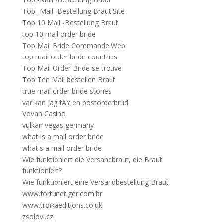
Top -Mail -Bestellung Braut Site
Top 10 Mail -Bestellung Braut
top 10 mail order bride
Top Mail Bride Commande Web
top mail order bride countries
Top Mail Order Bride se trouve
Top Ten Mail bestellen Braut
true mail order bride stories
var kan jag fÃ¥ en postorderbrud
Vovan Casino
vulkan vegas germany
what is a mail order bride
what's a mail order bride
Wie funktioniert die Versandbraut, die Braut
funktioniert?
Wie funktioniert eine Versandbestellung Braut
www.fortunetiger.com.br
www.troikaeditions.co.uk
zsolovi.cz