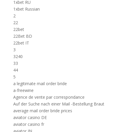
1xbet RU
1xbet Russian
2
22
22bet
22Bet BD
22bet IT
3
3240
33
44
5
a legitimate mail order bride
a-freewine
Agence de vente par correspondance
Auf der Suche nach einer Mail -Bestellung Braut
average mail order bride prices
aviator casino DE
aviator casino fr
aviator IN