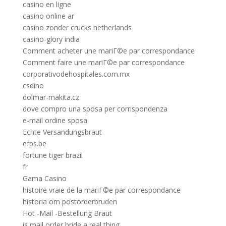
casino en ligne
casino online ar
casino zonder crucks netherlands
casino-glory india
Comment acheter une mariГ©e par correspondance
Comment faire une mariГ©e par correspondance
corporativodehospitales.com.mx
csdino
dolmar-makita.cz
dove compro una sposa per corrispondenza
e-mail ordine sposa
Echte Versandungsbraut
efps.be
fortune tiger brazil
fr
Gama Casino
histoire vraie de la mariГ©e par correspondance
historia om postorderbruden
Hot -Mail -Bestellung Braut
is mail order bride a real thing