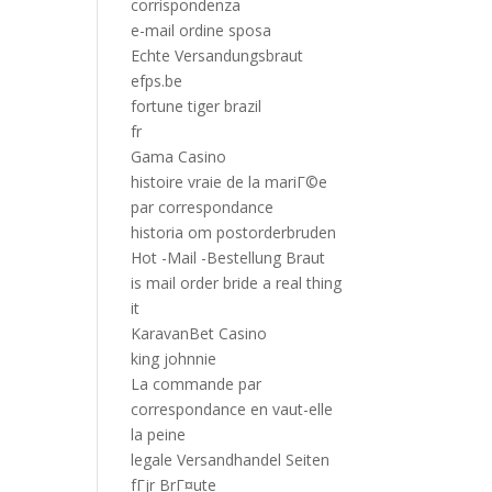
corrispondenza
e-mail ordine sposa
Echte Versandungsbraut
efps.be
fortune tiger brazil
fr
Gama Casino
histoire vraie de la mariГ©e
par correspondance
historia om postorderbruden
Hot -Mail -Bestellung Braut
is mail order bride a real thing
it
KaravanBet Casino
king johnnie
La commande par
correspondance en vaut-elle
la peine
legale Versandhandel Seiten
fГјr BrГ¤ute