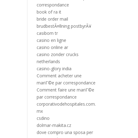
correspondance
book of ra it
bride order mail
brudbestÃ¤llning postbyrÃ¥
casibom tr
casino en ligne
casino online ar
casino zonder crucks
netherlands
casino-glory india
Comment acheter une
mariГ©e par correspondance
Comment faire une mariГ©e
par correspondance
corporativodehospitales.com.
mx
csdino
dolmar-makita.cz
dove compro una sposa per