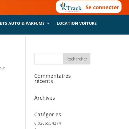
Se connecter
ETS AUTO & PARFUMS
LOCATION VOITURE
our
Commentaires
récents
Archives
Catégories
0,0266554274