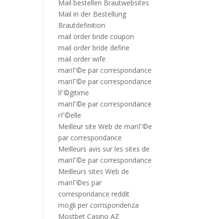
Mail bestellen Brautwebsites
Mail in der Bestellung
Brautdefinition
mail order bride coupon
mail order bride define
mail order wife
mariГ©e par correspondance
mariГ©e par correspondance
lГ©gitime
mariГ©e par correspondance
rГ©elle
Meilleur site Web de mariГ©e
par correspondance
Meilleurs avis sur les sites de
mariГ©e par correspondance
Meilleurs sites Web de
mariГ©es par
correspondance reddit
mogli per corrispondenza
Mostbet Casino AZ