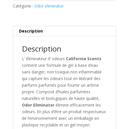
Corona
Catégorie :
Odor eliminator
Cherry
Description
Description
L’ éliminateur d’ odeurs
California Scents
contient une formule de gel à base d’eau
sans danger, non toxique,non inflammable
qui capture les odeurs tout en libérant des
parfums parfumés pour fournir un arôme
propre. Composé d’huiles parfumées
naturelles et biologiques de haute qualité,
Odor Eliminator
élimine efficacement les
odeurs. En plus d’être un produit respectueux
de l’environnement avec un emballage en
plastique recyclable et un gel moyen